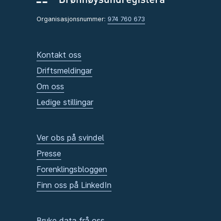
Organisasjonsnummer:
974 760 673
Kontakt oss
Driftsmeldingar
Om oss
Ledige stillingar
Ver obs på svindel
Presse
Forenklingsbloggen
Finn oss på LinkedIn
Bruke data frå oss