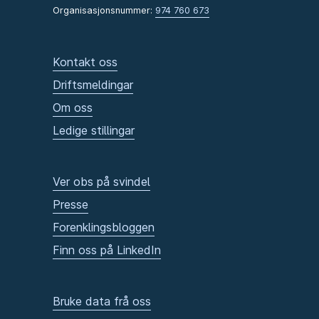
Organisasjonsnummer:
974 760 673
Kontakt oss
Driftsmeldingar
Om oss
Ledige stillingar
Ver obs på svindel
Presse
Forenklingsbloggen
Finn oss på LinkedIn
Bruke data frå oss