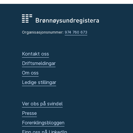
Organisasjonsnummer:
974 760 673
Kontakt oss
Driftsmeldingar
Om oss
Ledige stillingar
Ver obs på svindel
Presse
Forenklingsbloggen
Finn oss på LinkedIn