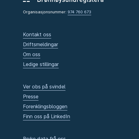
Organisasjonsnummer:
974 760 673
Kontakt oss
Driftsmeldingar
Om oss
Ledige stillingar
Ver obs på svindel
Presse
Forenklingsbloggen
Finn oss på LinkedIn
Bruke data frå oss