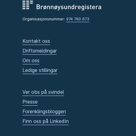
Organisasjonsnummer:
974 760 673
Kontakt oss
Driftsmeldingar
Om oss
Ledige stillingar
Ver obs på svindel
Presse
Forenklingsbloggen
Finn oss på LinkedIn