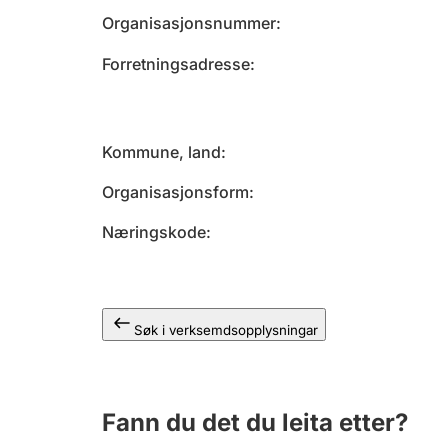
Organisasjonsnummer
Forretningsadresse
Kommune, land
Organisasjonsform
Næringskode
Søk i verksemdsopplysningar
Fann du det du leita etter?