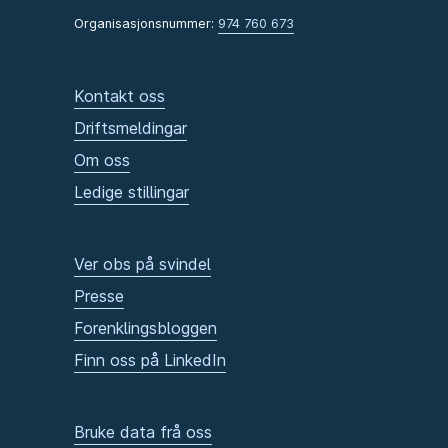
Organisasjonsnummer:
974 760 673
Kontakt oss
Driftsmeldingar
Om oss
Ledige stillingar
Ver obs på svindel
Presse
Forenklingsbloggen
Finn oss på LinkedIn
Bruke data frå oss