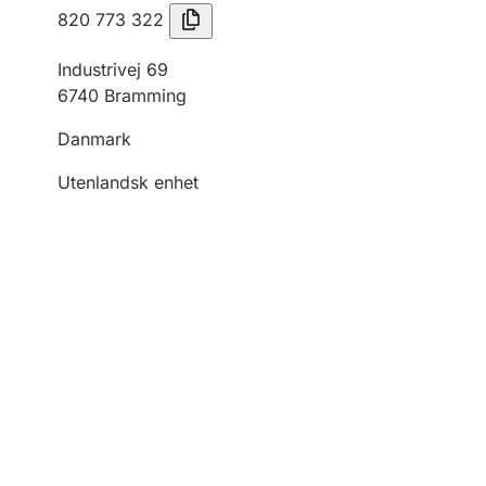
820 773 322
Industrivej 69
6740 Bramming
Danmark
Utenlandsk enhet