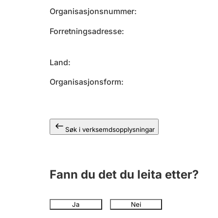
Organisasjonsnummer
Forretningsadresse
Land
Organisasjonsform
Søk i verksemdsopplysningar
Fann du det du leita etter?
Ja
Nei