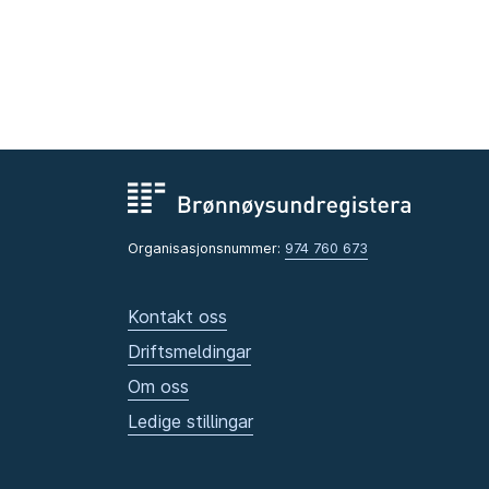
Organisasjonsnummer:
974 760 673
Kontakt oss
Driftsmeldingar
Om oss
Ledige stillingar