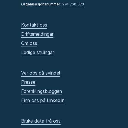
Organisasjonsnummer:
974 760 673
Kontakt oss
Driftsmeldingar
Om oss
Ledige stillingar
Ver obs på svindel
Presse
Forenklingsbloggen
Finn oss på LinkedIn
Bruke data frå oss