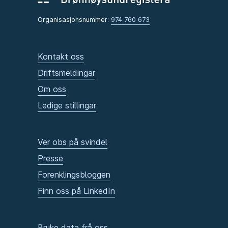
Organisasjonsnummer:
974 760 673
Kontakt oss
Driftsmeldingar
Om oss
Ledige stillingar
Ver obs på svindel
Presse
Forenklingsbloggen
Finn oss på LinkedIn
Bruke data frå oss