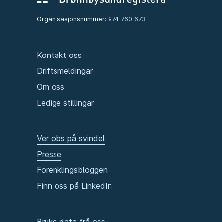
Organisasjonsnummer:
974 760 673
Kontakt oss
Driftsmeldingar
Om oss
Ledige stillingar
Ver obs på svindel
Presse
Forenklingsbloggen
Finn oss på LinkedIn
Bruke data frå oss