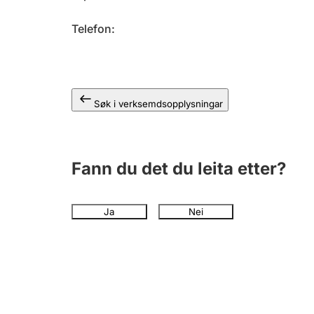
Telefon
Søk i verksemdsopplysningar
Fann du det du leita etter?
Ja
Nei