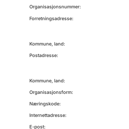
Organisasjonsnummer
Forretningsadresse
Kommune, land
Postadresse
Kommune, land
Organisasjonsform
Næringskode
Internettadresse
E-post