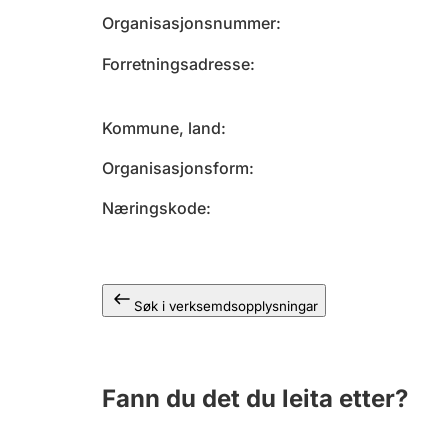
Organisasjonsnummer
Forretningsadresse
Kommune, land
Organisasjonsform
Næringskode
Søk i verksemdsopplysningar
Fann du det du leita etter?