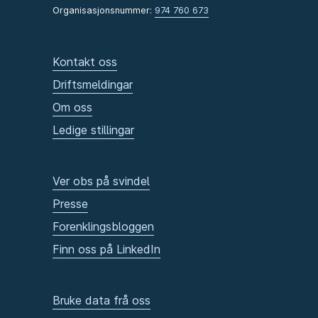
Organisasjonsnummer:
974 760 673
Kontakt oss
Driftsmeldingar
Om oss
Ledige stillingar
Ver obs på svindel
Presse
Forenklingsbloggen
Finn oss på LinkedIn
Bruke data frå oss