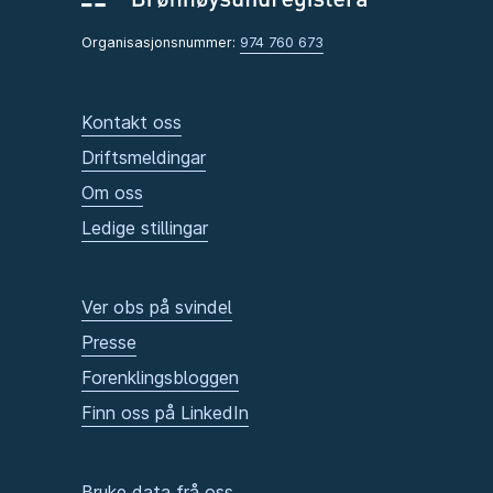
Organisasjonsnummer:
974 760 673
Kontakt oss
Driftsmeldingar
Om oss
Ledige stillingar
Ver obs på svindel
Presse
Forenklingsbloggen
Finn oss på LinkedIn
Bruke data frå oss