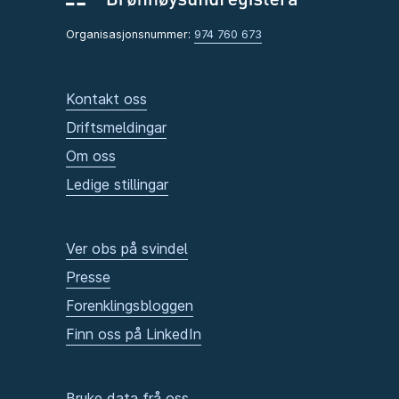
Organisasjonsnummer:
974 760 673
Kontakt oss
Driftsmeldingar
Om oss
Ledige stillingar
Ver obs på svindel
Presse
Forenklingsbloggen
Finn oss på LinkedIn
Bruke data frå oss