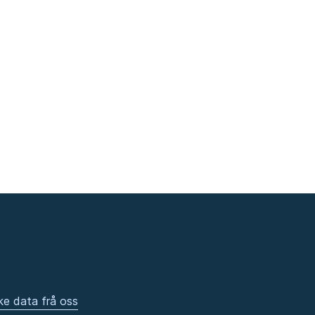
ke data frå oss