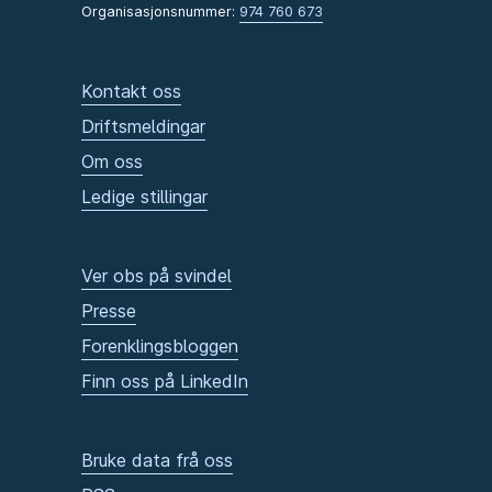
Organisasjonsnummer:
974 760 673
Kontakt oss
Driftsmeldingar
Om oss
Ledige stillingar
Ver obs på svindel
Presse
Forenklingsbloggen
Finn oss på LinkedIn
Bruke data frå oss