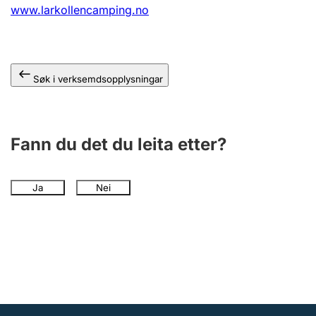
www.larkollencamping.no
Søk i verksemdsopplysningar
Fann du det du leita etter?
Ja
Nei