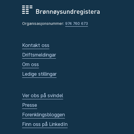
Organisasjonsnummer:
974 760 673
Kontakt oss
Driftsmeldingar
Om oss
Ledige stillingar
Ver obs på svindel
Presse
Forenklingsbloggen
Finn oss på LinkedIn