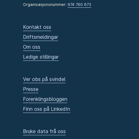
Organisasjonsnummer:
974 760 673
Kontakt oss
Driftsmeldingar
Om oss
Ledige stillingar
Ver obs på svindel
Presse
Forenklingsbloggen
Finn oss på LinkedIn
Bruke data frå oss