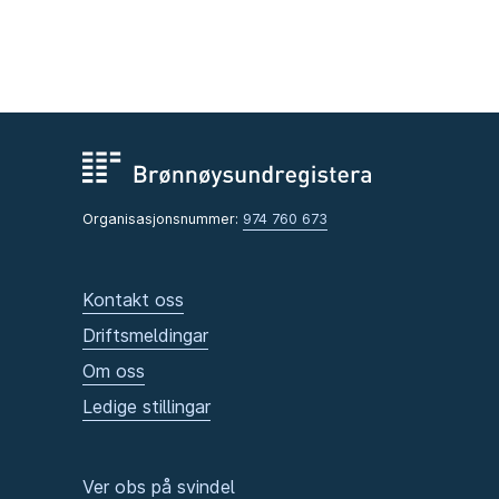
Organisasjonsnummer:
974 760 673
Kontakt oss
Driftsmeldingar
Om oss
Ledige stillingar
Ver obs på svindel