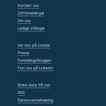
Kontakt oss
Driftsmeldingar
Om oss
Ledige stillingar
Ver obs på svindel
Presse
Forenklingsbloggen
Finn oss på LinkedIn
Bruke data frå oss
RSS
Personvernerklæring