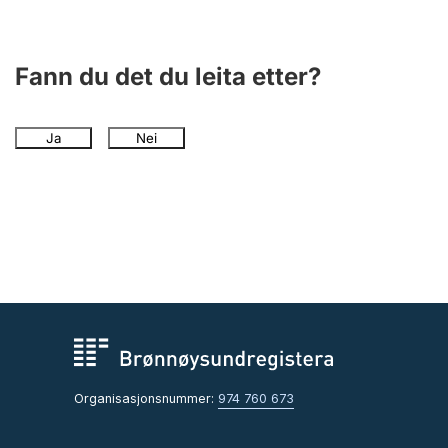
Fann du det du leita etter?
Ja
Nei
Organisasjonsnummer:
974 760 673