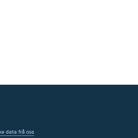
ke data frå oss