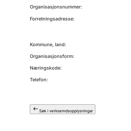
Organisasjonsnummer
Forretningsadresse
Kommune, land
Organisasjonsform
Næringskode
Telefon
Søk i verksemdsopplysningar