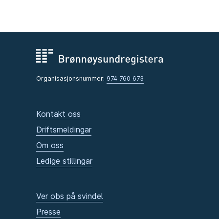
Organisasjonsnummer:
974 760 673
Kontakt oss
Driftsmeldingar
Om oss
Ledige stillingar
Ver obs på svindel
Presse