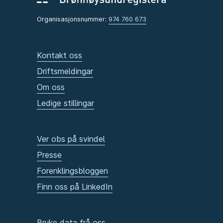
Organisasjonsnummer:
974 760 673
Kontakt oss
Driftsmeldingar
Om oss
Ledige stillingar
Ver obs på svindel
Presse
Forenklingsbloggen
Finn oss på LinkedIn
Bruke data frå oss