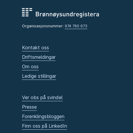
Organisasjonsnummer:
974 760 673
Kontakt oss
Driftsmeldingar
Om oss
Ledige stillingar
Ver obs på svindel
Presse
Forenklingsbloggen
Finn oss på LinkedIn