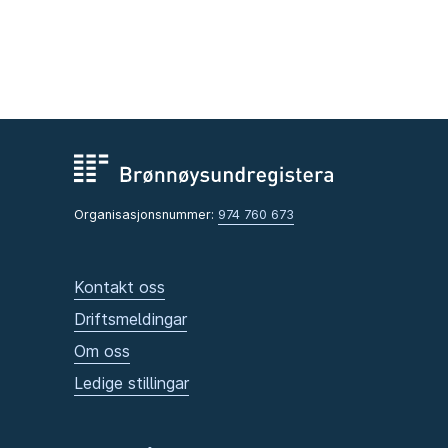
Organisasjonsnummer:
974 760 673
Kontakt oss
Driftsmeldingar
Om oss
Ledige stillingar