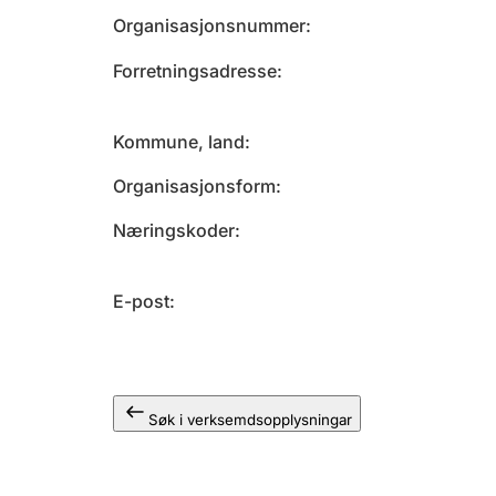
Organisasjonsnummer
Forretningsadresse
Kommune, land
Organisasjonsform
Næringskoder
E-post
Søk i verksemdsopplysningar