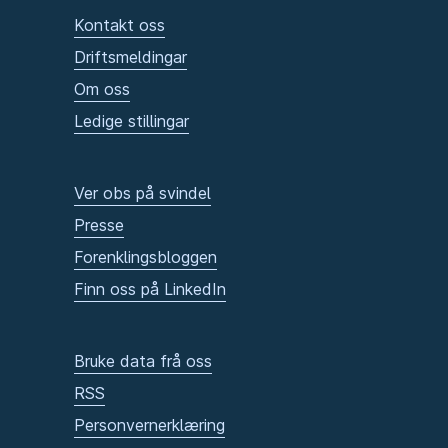
Kontakt oss
Driftsmeldingar
Om oss
Ledige stillingar
Ver obs på svindel
Presse
Forenklingsbloggen
Finn oss på LinkedIn
Bruke data frå oss
RSS
Personvernerklæring