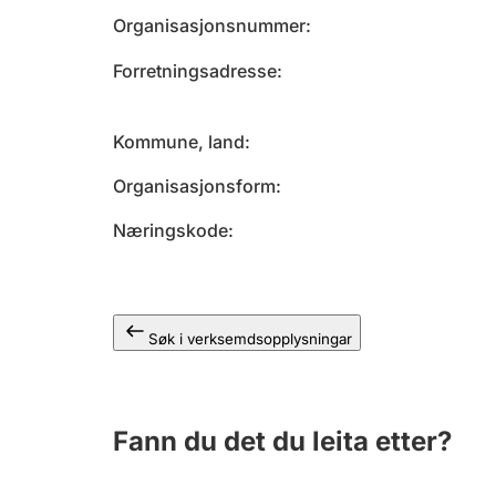
Organisasjonsnummer
Forretningsadresse
Kommune, land
Organisasjonsform
Næringskode
Søk i verksemdsopplysningar
Fann du det du leita etter?