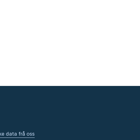
ke data frå oss