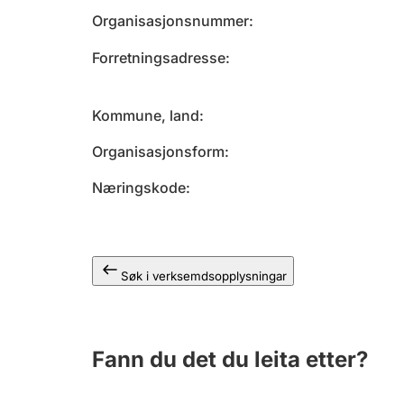
Organisasjonsnummer
Forretningsadresse
Kommune, land
Organisasjonsform
Næringskode
Søk i verksemdsopplysningar
Fann du det du leita etter?