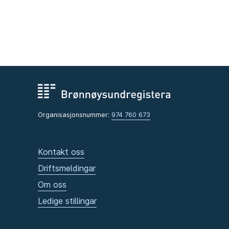
Organisasjonsnummer:
974 760 673
Kontakt oss
Driftsmeldingar
Om oss
Ledige stillingar