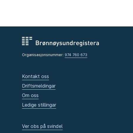
Organisasjonsnummer:
974 760 673
Kontakt oss
Driftsmeldingar
Om oss
Ledige stillingar
Ver obs på svindel