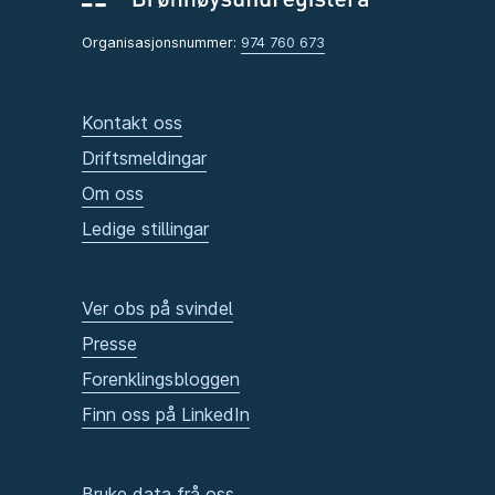
Organisasjonsnummer:
974 760 673
Kontakt oss
Driftsmeldingar
Om oss
Ledige stillingar
Ver obs på svindel
Presse
Forenklingsbloggen
Finn oss på LinkedIn
Bruke data frå oss