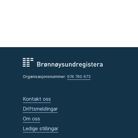
Organisasjonsnummer:
974 760 673
Kontakt oss
Driftsmeldingar
Om oss
Ledige stillingar