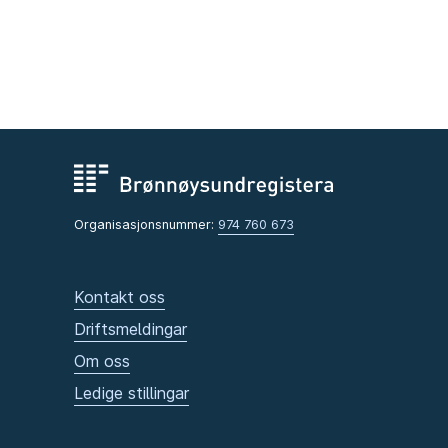
Organisasjonsnummer:
974 760 673
Kontakt oss
Driftsmeldingar
Om oss
Ledige stillingar