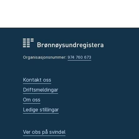
Organisasjonsnummer:
974 760 673
Kontakt oss
Driftsmeldingar
Om oss
Ledige stillingar
Ver obs på svindel