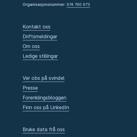
Organisasjonsnummer:
974 760 673
Kontakt oss
Driftsmeldingar
Om oss
Ledige stillingar
Ver obs på svindel
Presse
Forenklingsbloggen
Finn oss på LinkedIn
Bruke data frå oss