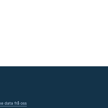
ke data frå oss