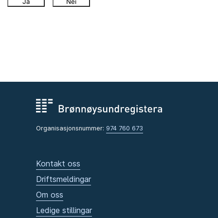
Ja
Nei
Organisasjonsnummer:
974 760 673
Kontakt oss
Driftsmeldingar
Om oss
Ledige stillingar