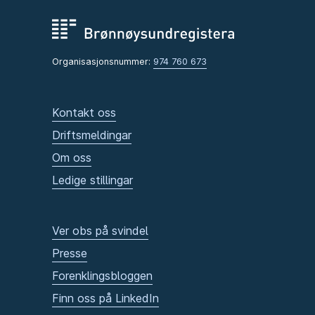
Organisasjonsnummer:
974 760 673
Kontakt oss
Driftsmeldingar
Om oss
Ledige stillingar
Ver obs på svindel
Presse
Forenklingsbloggen
Finn oss på LinkedIn