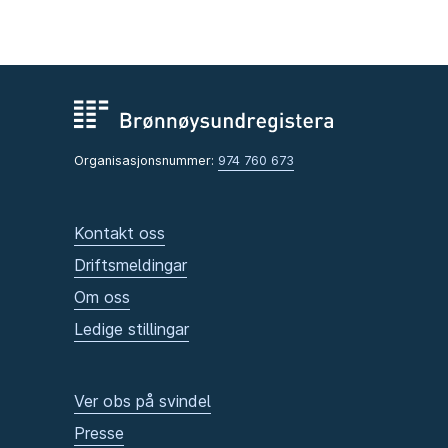
Organisasjonsnummer:
974 760 673
Kontakt oss
Driftsmeldingar
Om oss
Ledige stillingar
Ver obs på svindel
Presse