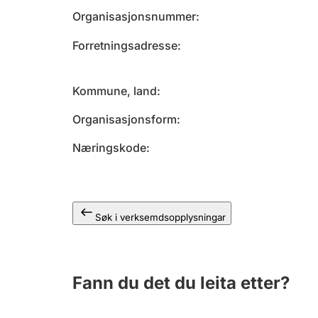
Organisasjonsnummer
Forretningsadresse
Kommune, land
Organisasjonsform
Næringskode
Søk i verksemdsopplysningar
Fann du det du leita etter?