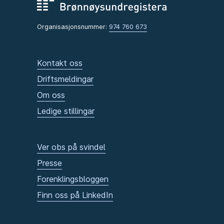
Organisasjonsnummer:
974 760 673
Kontakt oss
Driftsmeldingar
Om oss
Ledige stillingar
Ver obs på svindel
Presse
Forenklingsbloggen
Finn oss på LinkedIn