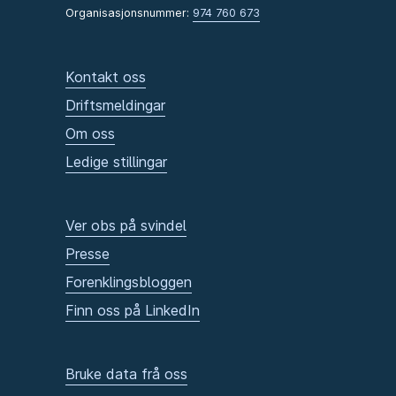
Organisasjonsnummer:
974 760 673
Kontakt oss
Driftsmeldingar
Om oss
Ledige stillingar
Ver obs på svindel
Presse
Forenklingsbloggen
Finn oss på LinkedIn
Bruke data frå oss