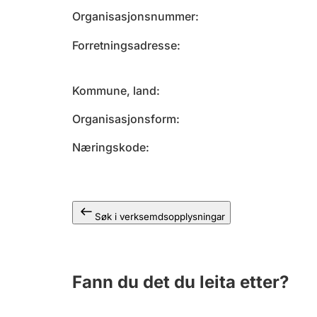
Organisasjonsnummer
Forretningsadresse
Kommune, land
Organisasjonsform
Næringskode
Søk i verksemdsopplysningar
Fann du det du leita etter?