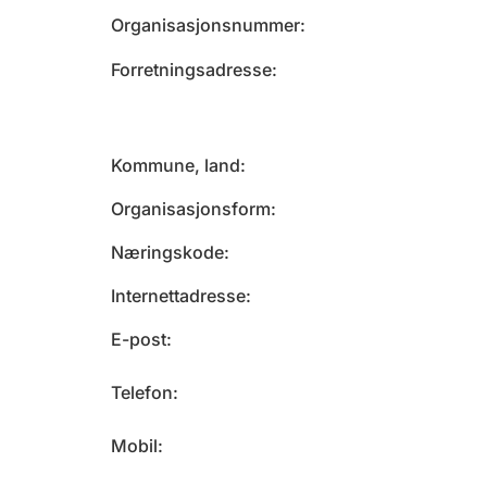
Organisasjonsnummer
Forretningsadresse
Kommune, land
Organisasjonsform
Næringskode
Internettadresse
E-post
Telefon
Mobil