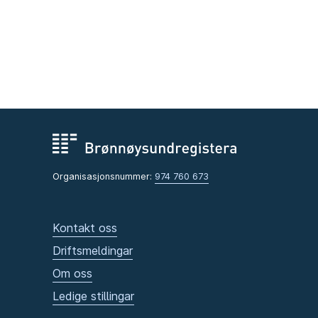
Organisasjonsnummer:
974 760 673
Kontakt oss
Driftsmeldingar
Om oss
Ledige stillingar